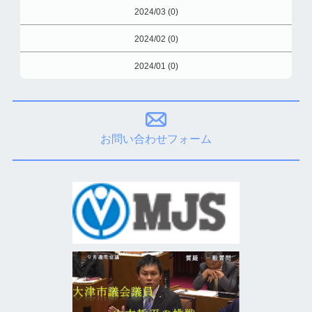
2024/03 (0)
2024/02 (0)
2024/01 (0)
お問い合わせフォーム