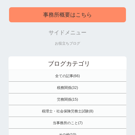
事務所概要はこちら
サイドメニュー
お役立ちブログ
ブログカテゴリ
全ての記事(66)
税務関係(32)
労務関係(15)
税理士・社会保険労務士試験(8)
当事務所のこと(7)
その他(10)