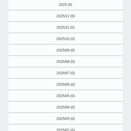
2025 (0)
2025/12 (0)
2025/11 (0)
2025/10 (0)
2025/09 (0)
2025/08 (0)
2025/07 (0)
2025/06 (0)
2025/05 (0)
2025/04 (0)
2025/03 (0)
2025/02 (0)