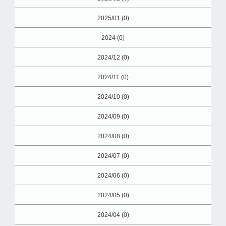
2025/01 (0)
2024 (0)
2024/12 (0)
2024/11 (0)
2024/10 (0)
2024/09 (0)
2024/08 (0)
2024/07 (0)
2024/06 (0)
2024/05 (0)
2024/04 (0)