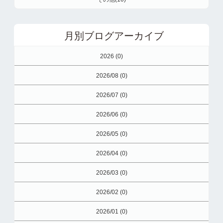
月別ブログアーカイブ
2026 (0)
2026/08 (0)
2026/07 (0)
2026/06 (0)
2026/05 (0)
2026/04 (0)
2026/03 (0)
2026/02 (0)
2026/01 (0)