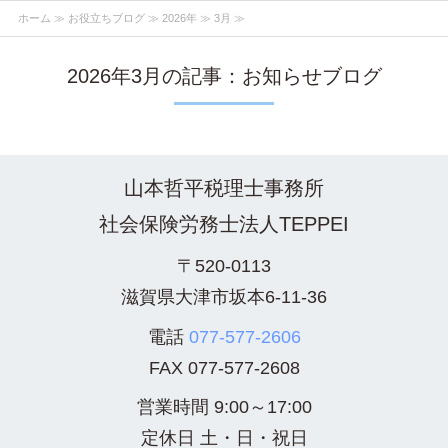
ホーム
≫
お役立ちブログ
≫
2026年
≫ 3月 ≫
2026年3月の記事：お知らせブログ
山本哲平税理士事務所
社会保険労務士法人TEPPEI
〒520-0113
滋賀県大津市坂本6-11-36
電話
077-577-2606
FAX
077-577-2608
営業時間 9:00～17:00
定休日 土・日・祝日