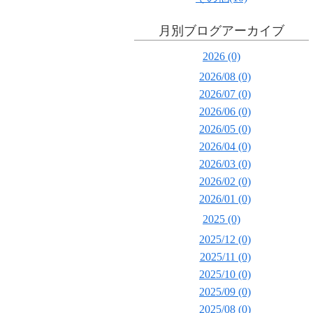
月別ブログアーカイブ
2026 (0)
2026/08 (0)
2026/07 (0)
2026/06 (0)
2026/05 (0)
2026/04 (0)
2026/03 (0)
2026/02 (0)
2026/01 (0)
2025 (0)
2025/12 (0)
2025/11 (0)
2025/10 (0)
2025/09 (0)
2025/08 (0)