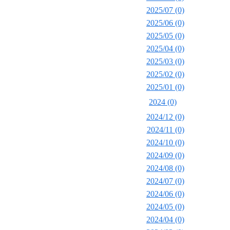
2025/07 (0)
2025/06 (0)
2025/05 (0)
2025/04 (0)
2025/03 (0)
2025/02 (0)
2025/01 (0)
2024 (0)
2024/12 (0)
2024/11 (0)
2024/10 (0)
2024/09 (0)
2024/08 (0)
2024/07 (0)
2024/06 (0)
2024/05 (0)
2024/04 (0)