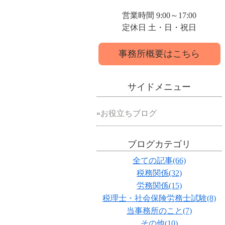
営業時間 9:00～17:00
定休日 土・日・祝日
事務所概要はこちら
サイドメニュー
お役立ちブログ
ブログカテゴリ
全ての記事(66)
税務関係(32)
労務関係(15)
税理士・社会保険労務士試験(8)
当事務所のこと(7)
その他(10)