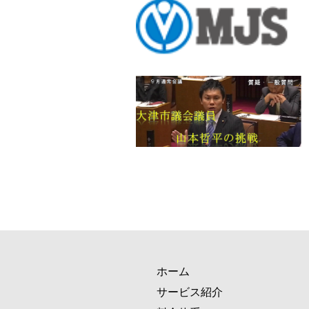
ホーム
サービス紹介