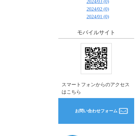
2024/03 (0)
2024/02 (0)
2024/01 (0)
モバイルサイト
スマートフォンからのアクセス
はこちら
お問い合わせフォーム