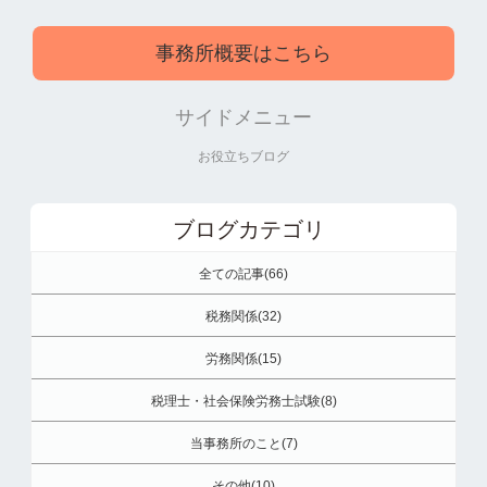
事務所概要はこちら
サイドメニュー
お役立ちブログ
ブログカテゴリ
全ての記事(66)
税務関係(32)
労務関係(15)
税理士・社会保険労務士試験(8)
当事務所のこと(7)
その他(10)