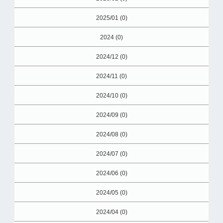
2025/01 (0)
2024 (0)
2024/12 (0)
2024/11 (0)
2024/10 (0)
2024/09 (0)
2024/08 (0)
2024/07 (0)
2024/06 (0)
2024/05 (0)
2024/04 (0)