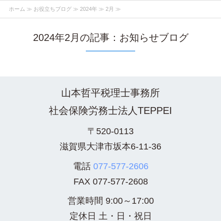
ホーム
≫
お役立ちブログ
≫
2024年
≫ 2月 ≫
2024年2月の記事：お知らせブログ
山本哲平税理士事務所
社会保険労務士法人TEPPEI
〒520-0113
滋賀県大津市坂本6-11-36
電話
077-577-2606
FAX
077-577-2608
営業時間 9:00～17:00
定休日 土・日・祝日