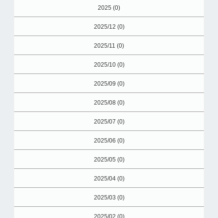
2025 (0)
2025/12 (0)
2025/11 (0)
2025/10 (0)
2025/09 (0)
2025/08 (0)
2025/07 (0)
2025/06 (0)
2025/05 (0)
2025/04 (0)
2025/03 (0)
2025/02 (0)