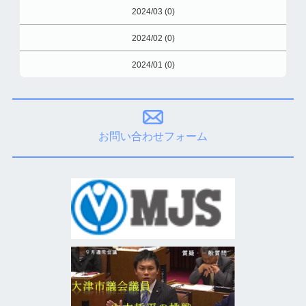
2024/03 (0)
2024/02 (0)
2024/01 (0)
お問い合わせフォーム