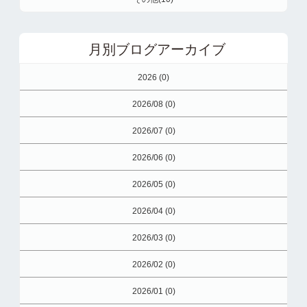
月別ブログアーカイブ
2026 (0)
2026/08 (0)
2026/07 (0)
2026/06 (0)
2026/05 (0)
2026/04 (0)
2026/03 (0)
2026/02 (0)
2026/01 (0)