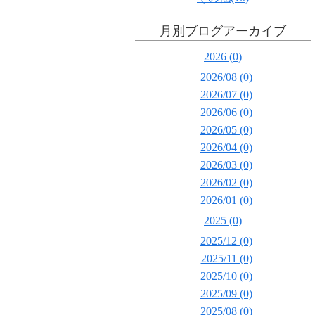
月別ブログアーカイブ
2026 (0)
2026/08 (0)
2026/07 (0)
2026/06 (0)
2026/05 (0)
2026/04 (0)
2026/03 (0)
2026/02 (0)
2026/01 (0)
2025 (0)
2025/12 (0)
2025/11 (0)
2025/10 (0)
2025/09 (0)
2025/08 (0)