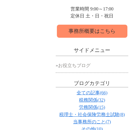
営業時間 9:00～17:00
定休日 土・日・祝日
事務所概要はこちら
サイドメニュー
お役立ちブログ
ブログカテゴリ
全ての記事(66)
税務関係(32)
労務関係(15)
税理士・社会保険労務士試験(8)
当事務所のこと(7)
その他(10)