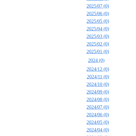
2025/07 (0)
2025/06 (0)
2025/05 (0)
2025/04 (0)
2025/03 (0)
2025/02 (0)
2025/01 (0)
2024 (0)
2024/12 (0)
2024/11 (0)
2024/10 (0)
2024/09 (0)
2024/08 (0)
2024/07 (0)
2024/06 (0)
2024/05 (0)
2024/04 (0)