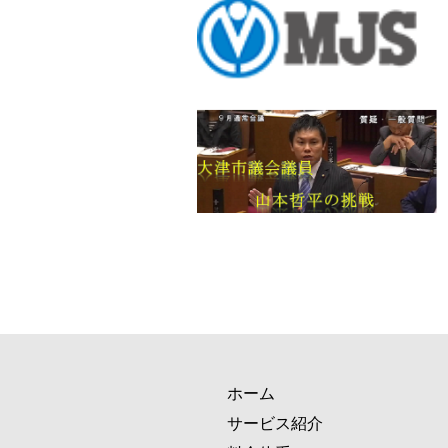
ホーム
サービス紹介