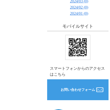
2024/03 (0)
2024/02 (0)
2024/01 (0)
モバイルサイト
スマートフォンからのアクセス
はこちら
お問い合わせフォーム