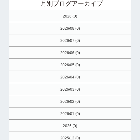
月別ブログアーカイブ
2026 (0)
2026/08 (0)
2026/07 (0)
2026/06 (0)
2026/05 (0)
2026/04 (0)
2026/03 (0)
2026/02 (0)
2026/01 (0)
2025 (0)
2025/12 (0)