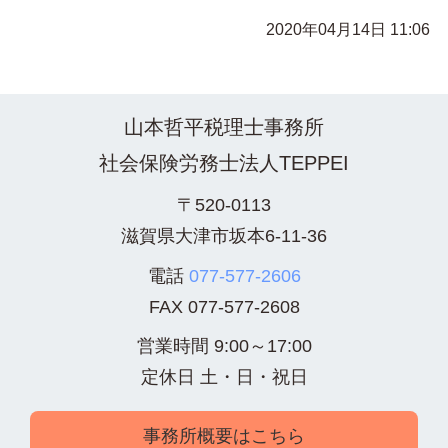
2020年04月14日 11:06
山本哲平税理士事務所
社会保険労務士法人TEPPEI
〒520-0113
滋賀県大津市坂本6-11-36
電話
077-577-2606
FAX
077-577-2608
営業時間 9:00～17:00
定休日 土・日・祝日
事務所概要はこちら