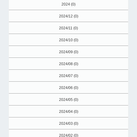
2024 (0)
2024/12 (0)
2024/11 (0)
2024/10 (0)
2024/09 (0)
2024/08 (0)
2024/07 (0)
2024/06 (0)
2024/05 (0)
2024/04 (0)
2024/03 (0)
2024/02 (0)