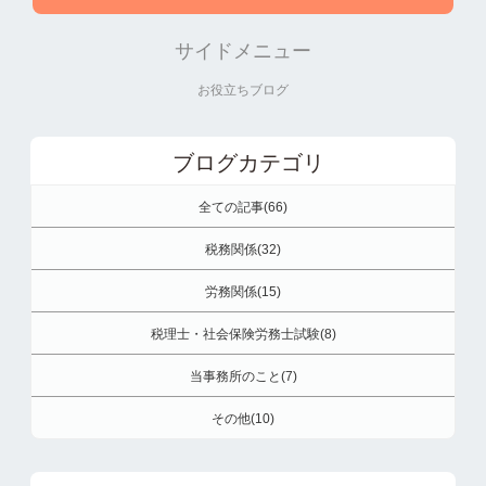
サイドメニュー
お役立ちブログ
ブログカテゴリ
全ての記事(66)
税務関係(32)
労務関係(15)
税理士・社会保険労務士試験(8)
当事務所のこと(7)
その他(10)