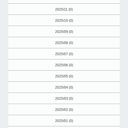
2025/11 (0)
2025/10 (0)
2025/09 (0)
2025/08 (0)
2025/07 (0)
2025/06 (0)
2025/05 (0)
2025/04 (0)
2025/03 (0)
2025/02 (0)
2025/01 (0)