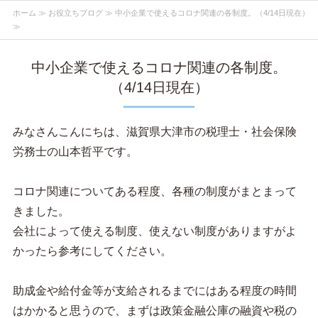
ホーム
≫
お役立ちブログ
≫ 中小企業で使えるコロナ関連の各制度。（4/14日現在）
≫
中小企業で使えるコロナ関連の各制度。
（4/14日現在）
みなさんこんにちは、滋賀県大津市の税理士・社会保険
労務士の山本哲平です。
コロナ関連についてある程度、各種の制度がまとまって
きました。
会社によって使える制度、使えない制度がありますがよ
かったら参考にしてください。
助成金や給付金等が支給されるまでにはある程度の時間
はかかると思うので、まずは政策金融公庫の融資や税の