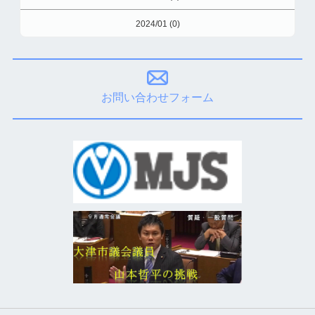
2024/01 (0)
お問い合わせフォーム