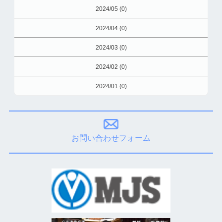
2024/05 (0)
2024/04 (0)
2024/03 (0)
2024/02 (0)
2024/01 (0)
お問い合わせフォーム