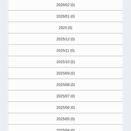
2026/02 (0)
2026/01 (0)
2025 (0)
2025/12 (0)
2025/11 (0)
2025/10 (0)
2025/09 (0)
2025/08 (0)
2025/07 (0)
2025/06 (0)
2025/05 (0)
2025/04 (0)