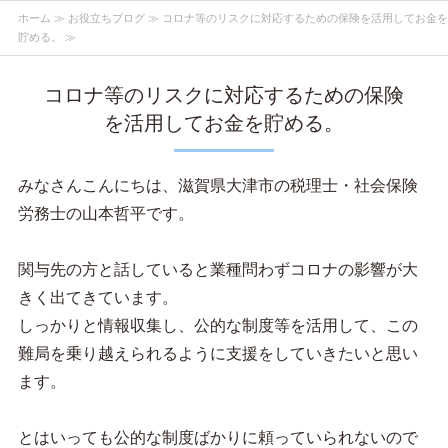
ホーム
≫
お役立ちブログ
≫ コロナ等のリスクに対応するための保険を活用してお金を
貯める。 ≫
コロナ等のリスクに対応するための保険
を活用してお金を貯める。
みなさんこんにちは、滋賀県大津市の税理士・社会保険
労務士の山本哲平です。
関与先の方と話していると業種問わずコロナの影響が大
きく出てきています。
しっかりと情報収集し、公的な制度等を活用して、この
難局を乗り越えられるように支援をしていきたいと思い
ます。
とはいっても公的な制度ばかりに頼っていられないので