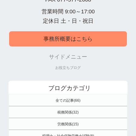
営業時間 9:00～17:00
定休日 土・日・祝日
事務所概要はこちら
サイドメニュー
お役立ちブログ
ブログカテゴリ
全ての記事(66)
税務関係(32)
労務関係(15)