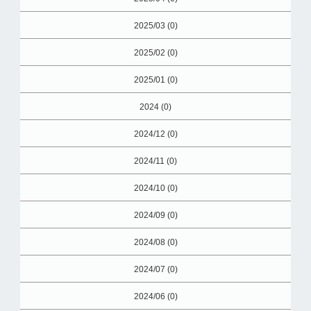
2025/03 (0)
2025/02 (0)
2025/01 (0)
2024 (0)
2024/12 (0)
2024/11 (0)
2024/10 (0)
2024/09 (0)
2024/08 (0)
2024/07 (0)
2024/06 (0)