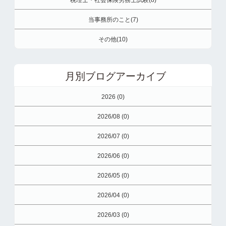
税理士・社会保険労務士試験(8)
当事務所のこと(7)
その他(10)
月別ブログアーカイブ
2026 (0)
2026/08 (0)
2026/07 (0)
2026/06 (0)
2026/05 (0)
2026/04 (0)
2026/03 (0)