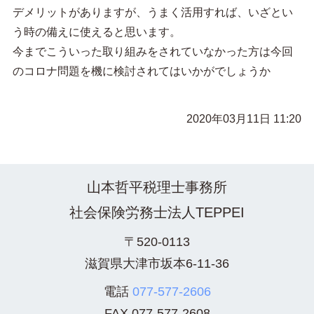
デメリットがありますが、うまく活用すれば、いざとい
う時の備えに使えると思います。
今までこういった取り組みをされていなかった方は今回
のコロナ問題を機に検討されてはいかがでしょうか
2020年03月11日 11:20
山本哲平税理士事務所
社会保険労務士法人TEPPEI
〒520-0113
滋賀県大津市坂本6-11-36
電話
077-577-2606
FAX
077-577-2608