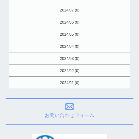
2024/07 (0)
2024/06 (0)
2024/05 (0)
2024/04 (0)
2024/03 (0)
2024/02 (0)
2024/01 (0)
お問い合わせフォーム