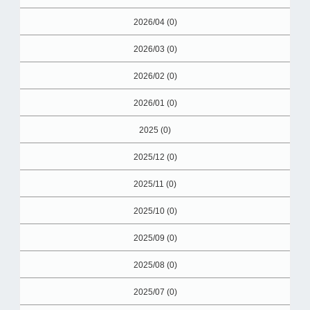
2026/04 (0)
2026/03 (0)
2026/02 (0)
2026/01 (0)
2025 (0)
2025/12 (0)
2025/11 (0)
2025/10 (0)
2025/09 (0)
2025/08 (0)
2025/07 (0)