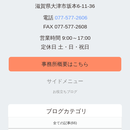
滋賀県大津市坂本6-11-36
電話
077-577-2606
FAX
077-577-2608
営業時間 9:00～17:00
定休日 土・日・祝日
事務所概要はこちら
サイドメニュー
お役立ちブログ
ブログカテゴリ
全ての記事(66)