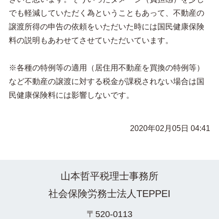
でも軽減していただく為ということもあって、不動産の
譲渡所得の申告の依頼をいただいた時には国民健康保険
料の説明もあわせてさせていただいています。
※各種の特例等の適用（居住用不動産を買換の特例等）
など不動産の譲渡に対する税金が課税されない場合は国
民健康保険料には影響しないです。
2020年02月05日 04:41
山本哲平税理士事務所
社会保険労務士法人TEPPEI
〒520-0113