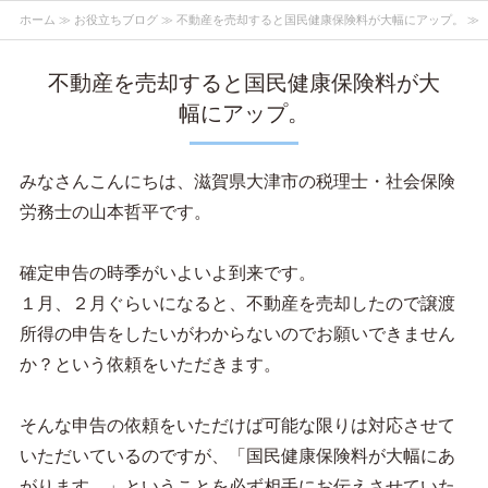
ホーム
≫
お役立ちブログ
≫ 不動産を売却すると国民健康保険料が大幅にアップ。 ≫
不動産を売却すると国民健康保険料が大
幅にアップ。
みなさんこんにちは、滋賀県大津市の税理士・社会保険
労務士の山本哲平です。
確定申告の時季がいよいよ到来です。
１月、２月ぐらいになると、不動産を売却したので譲渡
所得の申告をしたいがわからないのでお願いできません
か？という依頼をいただきます。
そんな申告の依頼をいただけば可能な限りは対応させて
いただいているのですが、「国民健康保険料が大幅にあ
がります。」ということを必ず相手にお伝えさせていた