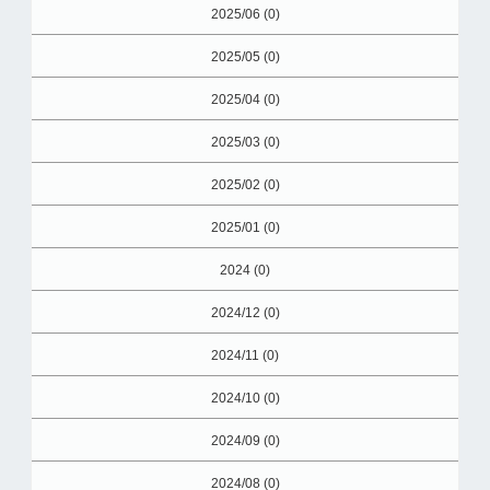
2025/06 (0)
2025/05 (0)
2025/04 (0)
2025/03 (0)
2025/02 (0)
2025/01 (0)
2024 (0)
2024/12 (0)
2024/11 (0)
2024/10 (0)
2024/09 (0)
2024/08 (0)