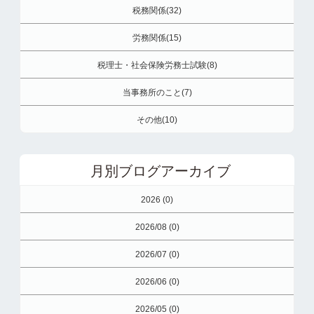
税務関係(32)
労務関係(15)
税理士・社会保険労務士試験(8)
当事務所のこと(7)
その他(10)
月別ブログアーカイブ
2026 (0)
2026/08 (0)
2026/07 (0)
2026/06 (0)
2026/05 (0)