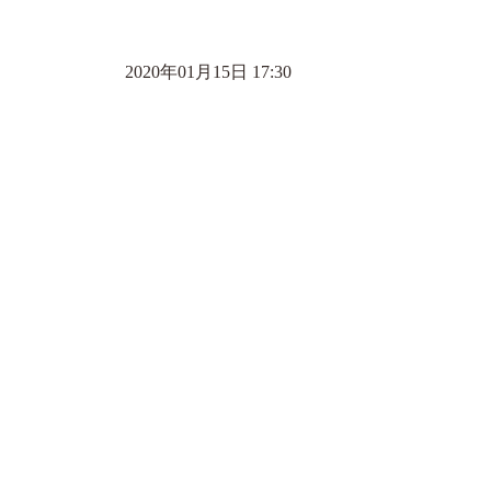
2020年01月15日 17:30