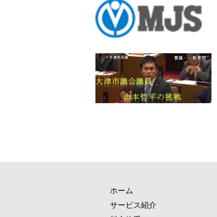
ホーム
サービス紹介