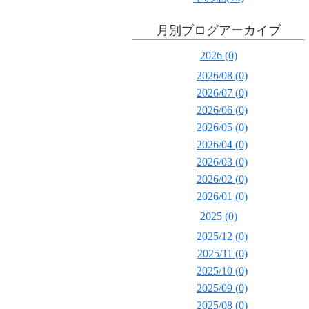
月別ブログアーカイブ
2026 (0)
2026/08 (0)
2026/07 (0)
2026/06 (0)
2026/05 (0)
2026/04 (0)
2026/03 (0)
2026/02 (0)
2026/01 (0)
2025 (0)
2025/12 (0)
2025/11 (0)
2025/10 (0)
2025/09 (0)
2025/08 (0)