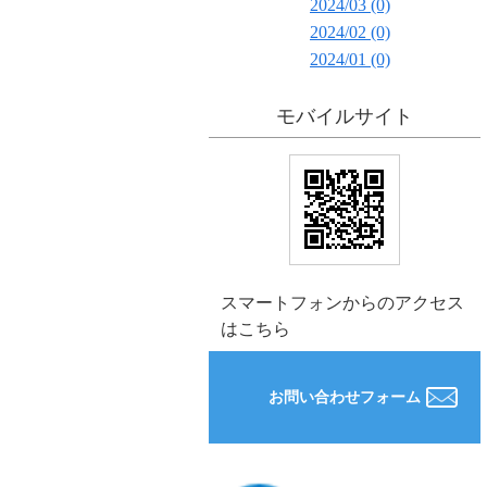
2024/03 (0)
2024/02 (0)
2024/01 (0)
モバイルサイト
スマートフォンからのアクセス
はこちら
お問い合わせフォーム