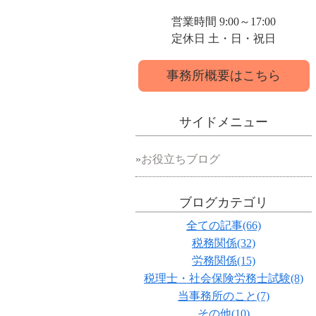
営業時間 9:00～17:00
定休日 土・日・祝日
事務所概要はこちら
サイドメニュー
お役立ちブログ
ブログカテゴリ
全ての記事(66)
税務関係(32)
労務関係(15)
税理士・社会保険労務士試験(8)
当事務所のこと(7)
その他(10)