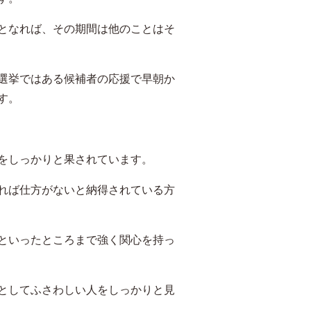
となれば、その期間は他のことはそ
選挙ではある候補者の応援で早朝か
す。
をしっかりと果されています。
れば仕方がないと納得されている方
といったところまで強く関心を持っ
としてふさわしい人をしっかりと見