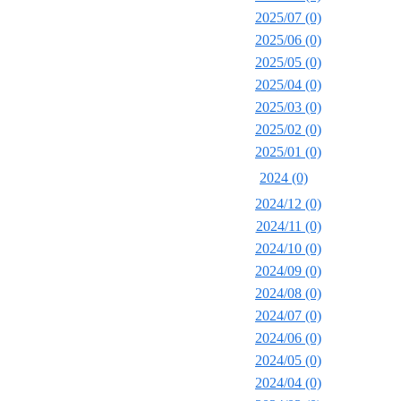
2025/07 (0)
2025/06 (0)
2025/05 (0)
2025/04 (0)
2025/03 (0)
2025/02 (0)
2025/01 (0)
2024 (0)
2024/12 (0)
2024/11 (0)
2024/10 (0)
2024/09 (0)
2024/08 (0)
2024/07 (0)
2024/06 (0)
2024/05 (0)
2024/04 (0)