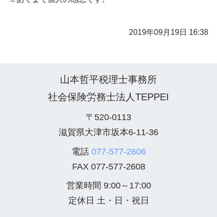
2019年09月19日 16:38
山本哲平税理士事務所
社会保険労務士法人TEPPEI
〒520-0113
滋賀県大津市坂本6-11-36
電話
077-577-2606
FAX
077-577-2608
営業時間 9:00～17:00
定休日 土・日・祝日