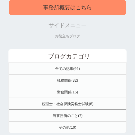
事務所概要はこちら
サイドメニュー
お役立ちブログ
ブログカテゴリ
全ての記事(66)
税務関係(32)
労務関係(15)
税理士・社会保険労務士試験(8)
当事務所のこと(7)
その他(10)