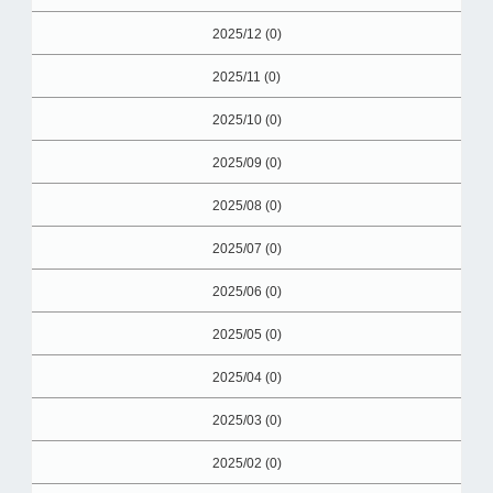
2025/12 (0)
2025/11 (0)
2025/10 (0)
2025/09 (0)
2025/08 (0)
2025/07 (0)
2025/06 (0)
2025/05 (0)
2025/04 (0)
2025/03 (0)
2025/02 (0)