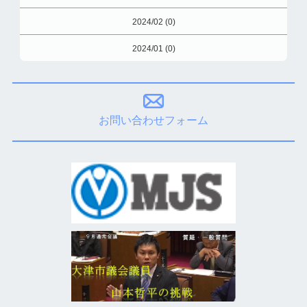
2024/02 (0)
2024/01 (0)
お問い合わせフォーム