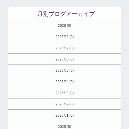
月別ブログアーカイブ
2026 (0)
2026/08 (0)
2026/07 (0)
2026/06 (0)
2026/05 (0)
2026/04 (0)
2026/03 (0)
2026/02 (0)
2026/01 (0)
2025 (0)