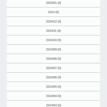
2025/01 (0)
2024 (0)
2024/12 (0)
2024/11 (0)
2024/10 (0)
2024/09 (0)
2024/08 (0)
2024/07 (0)
2024/06 (0)
2024/05 (0)
2024/04 (0)
2024/03 (0)