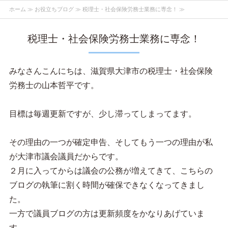
ホーム
≫
お役立ちブログ
≫ 税理士・社会保険労務士業務に専念！ ≫
税理士・社会保険労務士業務に専念！
みなさんこんにちは、滋賀県大津市の税理士・社会保険
労務士の山本哲平です。
目標は毎週更新ですが、少し滞ってしまってます。
その理由の一つが確定申告、そしてもう一つの理由が私
が大津市議会議員だからです。
２月に入ってからは議会の公務が増えてきて、こちらの
ブログの執筆に割く時間が確保できなくなってきまし
た。
一方で議員ブログの方は更新頻度をかなりあげていま
す。