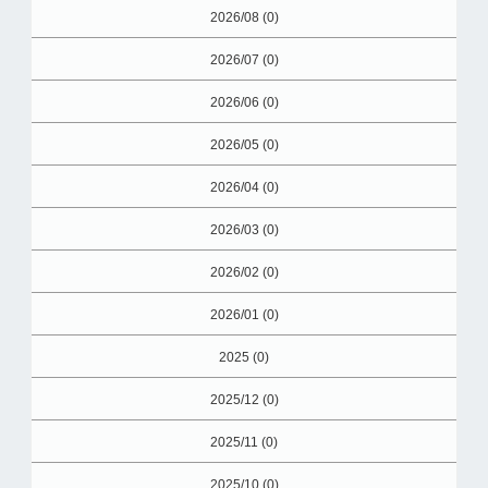
2026/08 (0)
2026/07 (0)
2026/06 (0)
2026/05 (0)
2026/04 (0)
2026/03 (0)
2026/02 (0)
2026/01 (0)
2025 (0)
2025/12 (0)
2025/11 (0)
2025/10 (0)