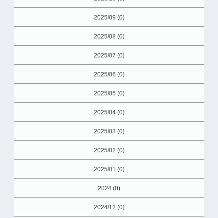
2025/09 (0)
2025/08 (0)
2025/07 (0)
2025/06 (0)
2025/05 (0)
2025/04 (0)
2025/03 (0)
2025/02 (0)
2025/01 (0)
2024 (0)
2024/12 (0)