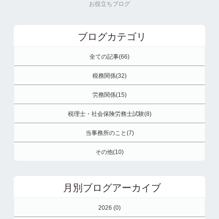
お役立ちブログ
ブログカテゴリ
全ての記事(66)
税務関係(32)
労務関係(15)
税理士・社会保険労務士試験(8)
当事務所のこと(7)
その他(10)
月別ブログアーカイブ
2026 (0)