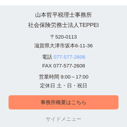
山本哲平税理士事務所
社会保険労務士法人TEPPEI
〒520-0113
滋賀県大津市坂本6-11-36
電話
077-577-2606
FAX
077-577-2608
営業時間 9:00～17:00
定休日 土・日・祝日
事務所概要はこちら
サイドメニュー