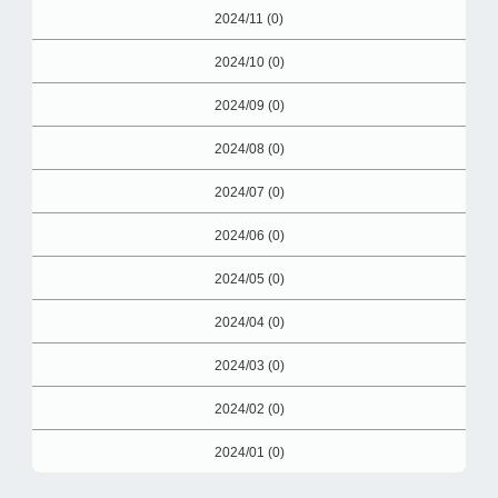
2024/11 (0)
2024/10 (0)
2024/09 (0)
2024/08 (0)
2024/07 (0)
2024/06 (0)
2024/05 (0)
2024/04 (0)
2024/03 (0)
2024/02 (0)
2024/01 (0)