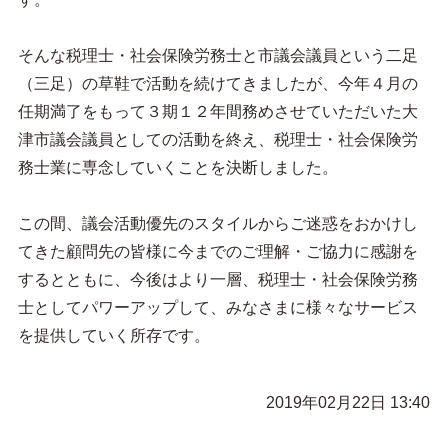
そんな税理士・社会保険労務士と市議会議員という二足
（三足）の草鞋で活動を続けてきましたが、今年４月の
任期満了をもって３期１２年間務めさせていただいた大
津市議会議員としての活動を終え、税理士・社会保険労
務士業に専念していくことを決断しました。
この間、議会活動優先のスタイルからご迷惑をおかけし
てきた顧問先の皆様に今までのご理解・ご協力に感謝を
するとともに、今後はより一層、税理士・社会保険労務
士としてパワーアップして、みなさまに様々なサービス
を提供していく所存です。
2019年02月22日 13:40