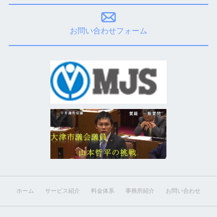
お問い合わせフォーム
ホーム
サービス紹介
料金体系
事務所紹介
お問い合わせ