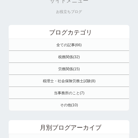
サイドメニュー
お役立ちブログ
ブログカテゴリ
全ての記事(66)
税務関係(32)
労務関係(15)
税理士・社会保険労務士試験(8)
当事務所のこと(7)
その他(10)
月別ブログアーカイブ