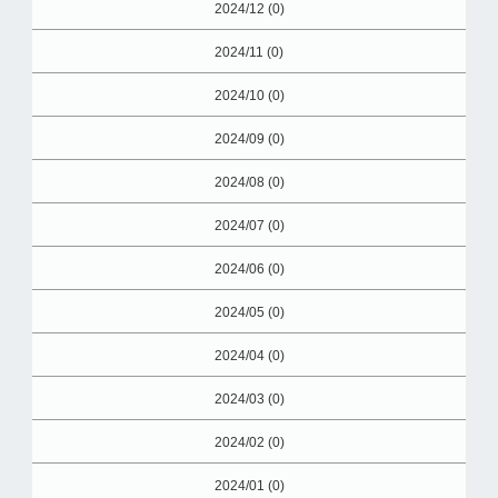
2024/12 (0)
2024/11 (0)
2024/10 (0)
2024/09 (0)
2024/08 (0)
2024/07 (0)
2024/06 (0)
2024/05 (0)
2024/04 (0)
2024/03 (0)
2024/02 (0)
2024/01 (0)