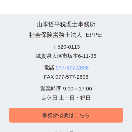
山本哲平税理士事務所
社会保険労務士法人TEPPEI
〒520-0113
滋賀県大津市坂本6-11-36
電話
077-577-2606
FAX
077-577-2608
営業時間 9:00～17:00
定休日 土・日・祝日
事務所概要はこちら