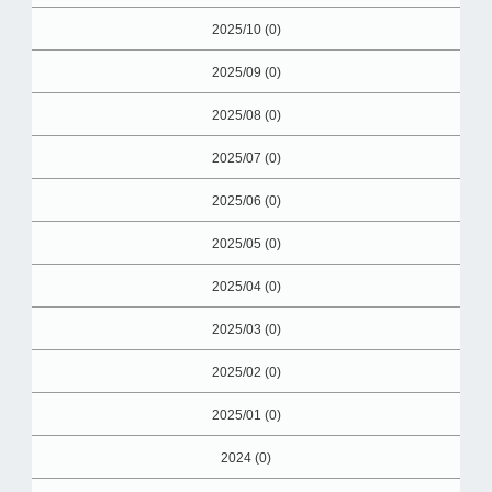
2025/10 (0)
2025/09 (0)
2025/08 (0)
2025/07 (0)
2025/06 (0)
2025/05 (0)
2025/04 (0)
2025/03 (0)
2025/02 (0)
2025/01 (0)
2024 (0)