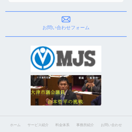
お問い合わせフォーム
ホーム
サービス紹介
料金体系
事務所紹介
お問い合わせ