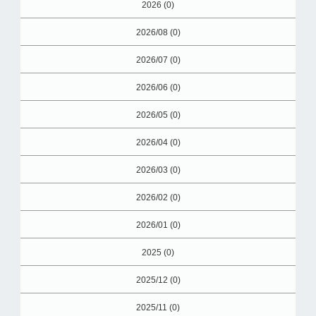
2026 (0)
2026/08 (0)
2026/07 (0)
2026/06 (0)
2026/05 (0)
2026/04 (0)
2026/03 (0)
2026/02 (0)
2026/01 (0)
2025 (0)
2025/12 (0)
2025/11 (0)